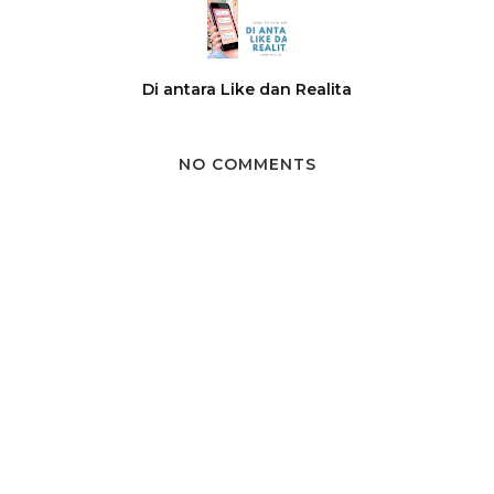
Di antara Like dan Realita
NO COMMENTS