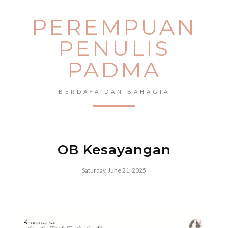
PEREMPUAN
PENULIS
PADMA
BERDAYA DAN BAHAGIA
OB Kesayangan
Saturday, June 21, 2025