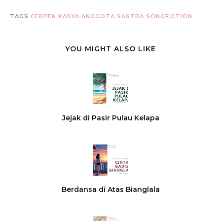
TAGS
CERPEN
KARYA ANGGOTA
SASTRA
SONGFICTION
YOU MIGHT ALSO LIKE
Jejak di Pasir Pulau Kelapa
Berdansa di Atas Bianglala