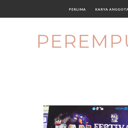
PERLIMA
KARYA ANGGOT
PEREMP