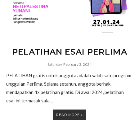
PELATIHAN ESAI PERLIMA
Saturday, February 3, 2024
PELATIHAN gratis untuk anggota adalah salah satu program
unggulan Perlima. Selama setahun, anggota berhak
mendapatkan 4x pelatihan gratis. Di awal 2024, pelatihan
esai ini termasuk sala…
READ MORE »