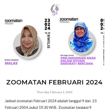
ZOOMATAN FEBRUARI 2024
Thursday, February 1, 2024
Jadwal zoomatan Februari 2024 adalah tanggal 9 dan 23
Februari 2004, pukul 19.30 WIB. Zoomatan tanggal 9