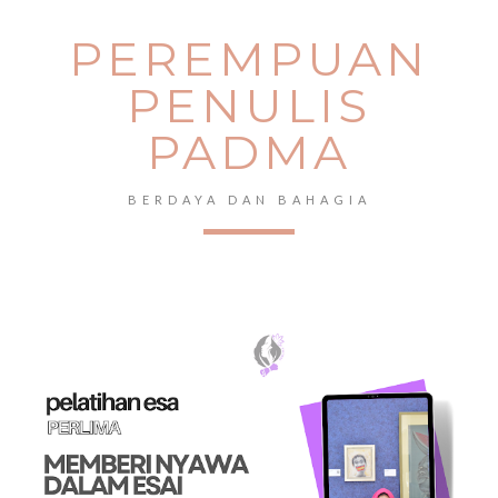
PEREMPUAN
PENULIS
PADMA
BERDAYA DAN BAHAGIA