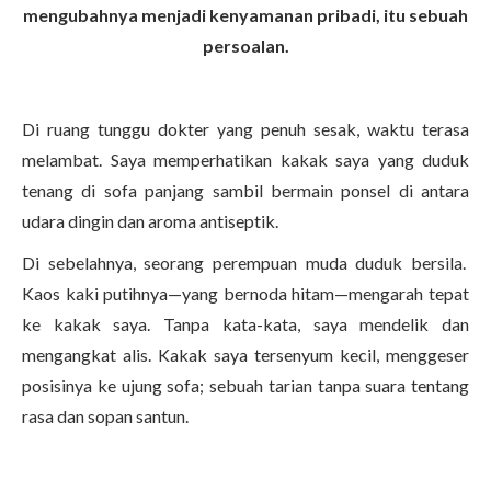
mengubahnya menjadi kenyamanan pribadi, itu sebuah
persoalan.
Di ruang tunggu dokter yang penuh sesak, waktu terasa
melambat. Saya memperhatikan kakak saya yang duduk
tenang di sofa panjang sambil bermain ponsel di antara
udara dingin dan aroma antiseptik.
Di sebelahnya, seorang perempuan muda duduk bersila.
Kaos kaki putihnya—yang bernoda hitam—mengarah tepat
ke kakak saya.
Tanpa kata-kata, saya mendelik dan
mengangkat alis. Kakak saya tersenyum kecil, menggeser
posisinya ke ujung sofa; sebuah tarian tanpa suara tentang
rasa dan sopan santun.