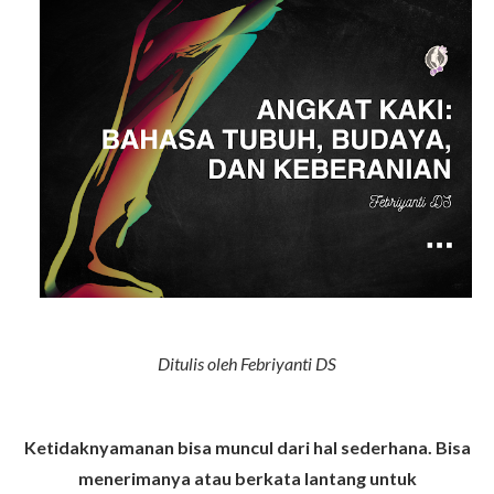
Ditulis oleh Febriyanti DS
Ketidaknyamanan bisa muncul dari hal sederhana. Bisa
menerimanya atau berkata lantang untuk