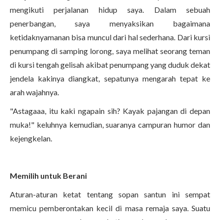
mengikuti perjalanan hidup saya. Dalam sebuah
penerbangan, saya menyaksikan bagaimana
ketidaknyamanan bisa muncul dari hal sederhana. Dari kursi
penumpang di samping lorong, saya melihat seorang teman
di kursi tengah gelisah akibat penumpang yang duduk dekat
jendela kakinya diangkat, sepatunya mengarah tepat ke
arah wajahnya.
"Astagaaa, itu kaki ngapain sih? Kayak pajangan di depan
muka!" keluhnya kemudian, suaranya campuran humor dan
kejengkelan.
Memilih untuk Berani
Aturan-aturan ketat tentang sopan santun ini sempat
memicu pemberontakan kecil di masa remaja saya. Suatu