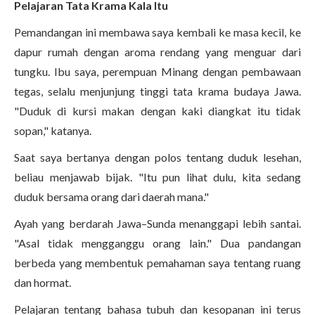
Pelajaran Tata Krama Kala Itu
Pemandangan ini membawa saya kembali ke masa kecil, ke
dapur rumah dengan aroma rendang yang menguar dari
tungku. Ibu saya, perempuan Minang dengan pembawaan
tegas, selalu menjunjung tinggi tata krama budaya Jawa.
"Duduk di kursi makan dengan kaki diangkat itu tidak
sopan," katanya.
Saat saya bertanya dengan polos tentang duduk lesehan,
beliau menjawab bijak. "Itu pun lihat dulu, kita sedang
duduk bersama orang dari daerah mana."
Ayah yang berdarah Jawa–Sunda menanggapi lebih santai.
"Asal tidak mengganggu orang lain." Dua pandangan
berbeda yang membentuk pemahaman saya tentang ruang
dan hormat.
Pelajaran tentang bahasa tubuh dan kesopanan ini terus