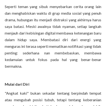
Seperti teman yang sibuk menyebarkan cerita orang lain
dan menghabiskan waktu di grup media sosial yang penuh
drama, hubungan itu menjadi distraksi yang akhirnya harus
saya batasi. Meski awalnya tidak nyaman, setiap langkah
menjauh dari kebisingan digital membawa ketenangan baru
dalam hidup saya. Membatasi diri dari energi yang
menguras ini terasa seperti mematikan notifikasi yang tidak
penting: sederhana nan membebaskan, membawa
kedamaian untuk fokus pada hal yang benar-benar
bermakna.
Mulai dari Diri
"Angkat kaki" bukan sekadar tentang berpindah tempat
atau mengubah posisi tubuh, tetapi tentang keberanian