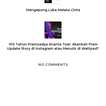
Mengepung Luka Melalui Cinta
100 Tahun Pramoedya Ananta Toer: Akankah Pram
Update Story di Instagram atau Menulis di Wattpad?
NO COMMENTS