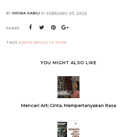
BY
IHDINA SABILI
DI
FEBRUARY 07, 2025
SHARE:
TAGS
KARYA ANGGOTA
OPINI
YOU MIGHT ALSO LIKE
Mencari Arti Cinta, Mempertanyakan Rasa