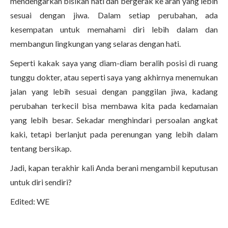
mendengarkan bisikan hati dan bergerak ke arah yang lebih
sesuai dengan jiwa. Dalam setiap perubahan, ada
kesempatan untuk memahami diri lebih dalam dan
membangun lingkungan yang selaras dengan hati.
Seperti kakak saya yang diam-diam beralih posisi di ruang
tunggu dokter, atau seperti saya yang akhirnya menemukan
jalan yang lebih sesuai dengan panggilan jiwa, kadang
perubahan terkecil bisa membawa kita pada kedamaian
yang lebih besar. Sekadar menghindari persoalan angkat
kaki, tetapi berlanjut pada perenungan yang lebih dalam
tentang bersikap.
Jadi, kapan terakhir kali Anda berani mengambil keputusan
untuk diri sendiri?
Edited: WE