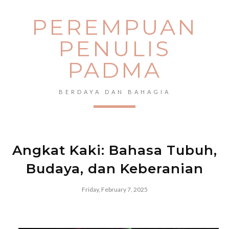
PEREMPUAN
PENULIS
PADMA
BERDAYA DAN BAHAGIA
Angkat Kaki: Bahasa Tubuh,
Budaya, dan Keberanian
Friday, February 7, 2025