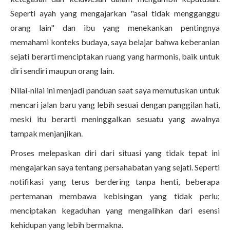
Seperti ayah yang mengajarkan "asal tidak mengganggu
orang lain" dan ibu yang menekankan pentingnya
memahami konteks budaya, saya belajar bahwa keberanian
sejati berarti menciptakan ruang yang harmonis, baik untuk
diri sendiri maupun orang lain.
Nilai-nilai ini menjadi panduan saat saya memutuskan untuk
mencari jalan baru yang lebih sesuai dengan panggilan hati,
meski itu berarti meninggalkan sesuatu yang awalnya
tampak menjanjikan.
Proses melepaskan diri dari situasi yang tidak tepat ini
mengajarkan saya tentang persahabatan yang sejati. Seperti
notifikasi yang terus berdering tanpa henti, beberapa
pertemanan membawa kebisingan yang tidak perlu;
menciptakan kegaduhan yang mengalihkan dari esensi
kehidupan yang lebih bermakna.