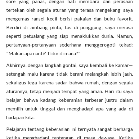
sore yang panas, dengan hati membara dan perasaan
tertekan oleh segala aturan yang terasa mengekang, saya
mengemas ransel kecil berisi pakaian dan buku favorit.
Berdiri di ambang pintu, tas di punggung, saya merasa
seperti petualang yang siap menaklukkan dunia. Namun,
pertanyaan-pertanyaan sederhana menggerogoti tekad:
"Makan apa nanti? Tidur di mana?"
Akhirnya, dengan langkah gontai, saya kembali ke kamar—
setengah malu karena tidak berani melangkah lebih jauh,
sekaligus lega karena sadar bahwa rumah, dengan segala
aturannya, tetap menjadi tempat yang aman. Hari itu saya
belajar bahwa kadang keberanian terbesar justru dalam
memilih untuk tinggal dan menghadapi apa yang ada di
hadapan kita.
Pelajaran tentang keberanian ini ternyata sangat berharga
ketika menghadapi tantangan di masa dewasa. Ketika