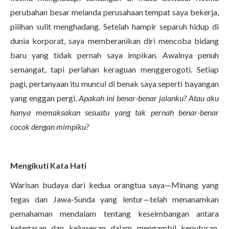
perubahan besar melanda perusahaan tempat saya bekerja,
pilihan sulit menghadang. Setelah hampir separuh hidup di
dunia korporat, saya memberanikan diri mencoba bidang
baru yang tidak pernah saya impikan. Awalnya penuh
semangat, tapi perlahan keraguan menggerogoti. Setiap
pagi, pertanyaan itu muncul di benak saya seperti bayangan
yang enggan pergi.
Apakah ini benar-benar jalanku? Atau aku
hanya memaksakan sesuatu yang tak pernah benar-benar
cocok dengan mimpiku?
Mengikuti Kata Hati
Warisan budaya dari kedua orangtua saya—Minang yang
tegas dan Jawa-Sunda yang lentur—telah menanamkan
pemahaman mendalam tentang keseimbangan antara
ketegasan dan keluwesan dalam mengambil keputusan.