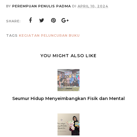
BY
PEREMPUAN PENULIS PADMA
DI
APRIL 10, 2024
SHARE:
TAGS
KEGIATAN
PELUNCURAN BUKU
YOU MIGHT ALSO LIKE
Seumur Hidup Menyeimbangkan Fisik dan Mental