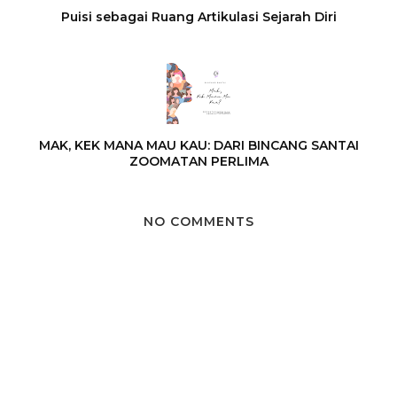
Puisi sebagai Ruang Artikulasi Sejarah Diri
MAK, KEK MANA MAU KAU: DARI BINCANG SANTAI
ZOOMATAN PERLIMA
NO COMMENTS