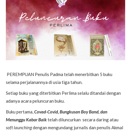
PEREMPUAN Penulis Padma telah menerbitkan 5 buku
selama perjalanannya di usia tiga tahun.
Setiap buku yang diterbitkan Perlima selalu ditandai dengan
adanya acara peluncuran buku.
Buku pertama,
Covad-Covid, Bungkusan Boy Band, dan
Menunggu Kabar Baik
telah diluncurkan secara daring atau
soft launching
dengan mengundang jurnalis dan penulis Akmal