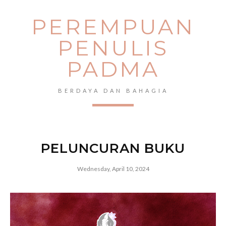
PEREMPUAN
PENULIS
PADMA
BERDAYA DAN BAHAGIA
PELUNCURAN BUKU
Wednesday, April 10, 2024